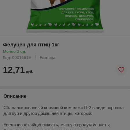
Фелуцен для птиц 1кг
Менее 3 ед.
Код: 00016619
Розница
12,71
руб.
Описание
Сбалансированный кормовой комплекс П-2 в виде порошка
для кур и другой домашней птицы, который:
Увеличивает яйценоскость, мясную продуктивность;