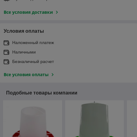
Все условия доставки
Условия оплаты
Наложенный платеж
Наличными
Безналичный расчет
Все условия оплаты
Подобные товары компании