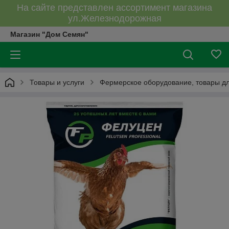
На сайте представлен ассортимент магазина
ул.Железнодорожная
Магазин "Дом Семян"
Товары и услуги
Фермерское оборудование, товары дл