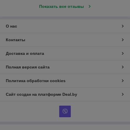
Показать все отзывы
О нас
Контакты
Доставка и оплата
Полная версия сайта
Политика обработки cookies
Сайт создан на платформе Deal.by