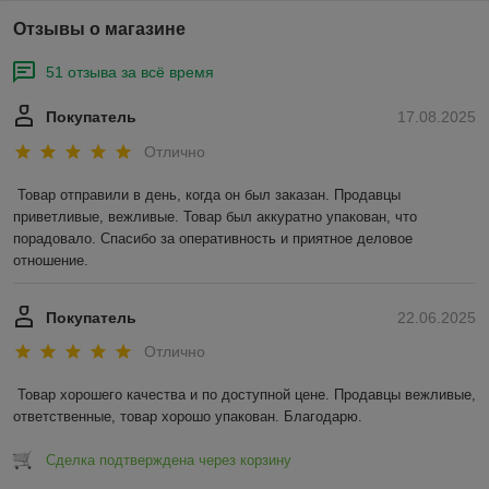
Отзывы о магазине
51 отзыва за всё время
Покупатель
17.08.2025
Отлично
Товар отправили в день, когда он был заказан. Продавцы 
приветливые, вежливые. Товар был аккуратно упакован, что 
порадовало. Спасибо за оперативность и приятное деловое 
отношение.
Покупатель
22.06.2025
Отлично
Товар хорошего качества и по доступной цене. Продавцы вежливые, 
ответственные, товар хорошо упакован. Благодарю.
Сделка подтверждена через корзину