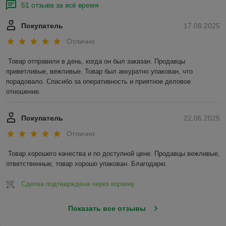
51 отзыва за всё время
Покупатель
17.08.2025
Отлично
Товар отправили в день, когда он был заказан. Продавцы 
приветливые, вежливые. Товар был аккуратно упакован, что 
порадовало. Спасибо за оперативность и приятное деловое 
отношение.
Покупатель
22.06.2025
Отлично
Товар хорошего качества и по доступной цене. Продавцы вежливые, 
ответственные, товар хорошо упакован. Благодарю.
Сделка подтверждена через корзину
Показать все отзывы