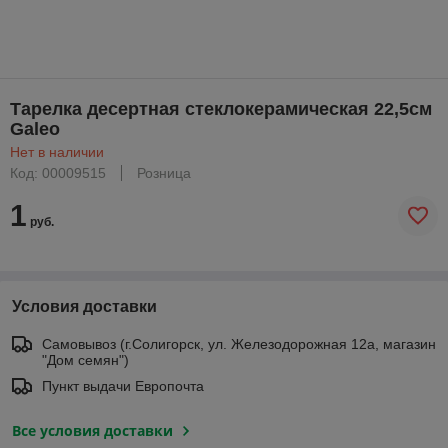
Тарелка десертная стеклокерамическая 22,5см
Galeo
Нет в наличии
Код: 00009515
Розница
1
руб.
Условия доставки
Самовывоз (г.Солигорск, ул. Железодорожная 12а, магазин
"Дом семян")
Пункт выдачи Европочта
Все условия доставки