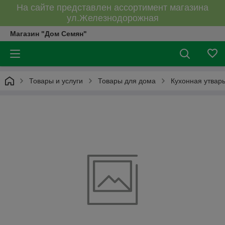
На сайте представлен ассортимент магазина
ул.Железнодорожная
Магазин "Дом Семян"
Товары и услуги
Товары для дома
Кухонная утварь