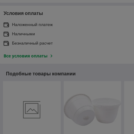
Условия оплаты
Наложенный платеж
Наличными
Безналичный расчет
Все условия оплаты
Подобные товары компании