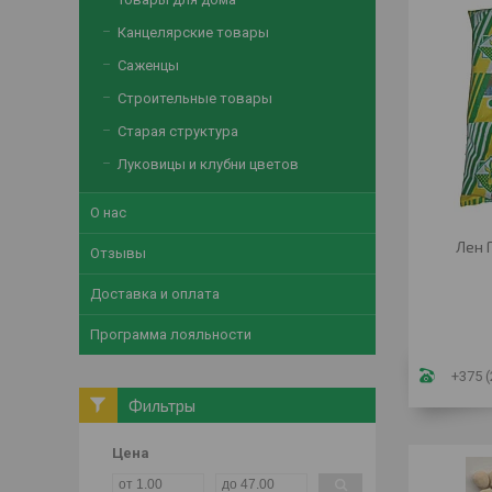
Канцелярские товары
Саженцы
Строительные товары
Старая структура
Луковицы и клубни цветов
О нас
Лен 
Отзывы
Доставка и оплата
Программа лояльности
+375 (
Фильтры
Цена